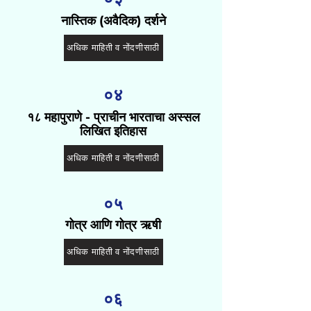
नास्तिक (अवैदिक) दर्शने
अधिक माहिती व नोंदणीसाठी
०४
१८ महापुराणे - प्राचीन भारताचा अस्सल
लिखित इतिहास
अधिक माहिती व नोंदणीसाठी
०५
गोत्र आणि गोत्र ऋषी
अधिक माहिती व नोंदणीसाठी
०६