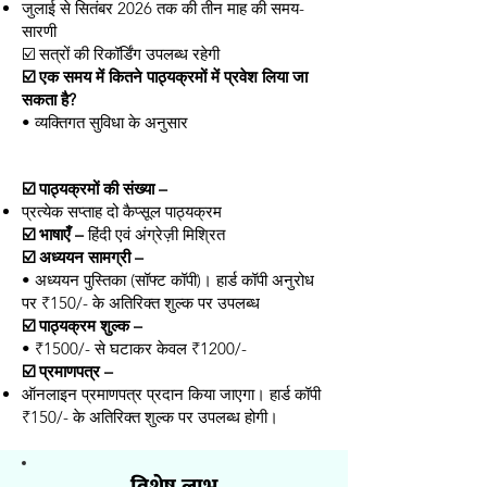
जुलाई से सितंबर 2026 तक की तीन माह की समय-
सारणी
☑️ सत्रों की रिकॉर्डिंग उपलब्ध रहेगी
☑️
एक समय में कितने पाठ्यक्रमों में प्रवेश लिया जा
सकता है?
• व्यक्तिगत सुविधा के अनुसार
☑️ पाठ्यक्रमों की संख्या –
प्रत्येक सप्ताह दो कैप्सूल पाठ्यक्रम
☑️ भाषाएँ –
​
हिंदी एवं अंग्रेज़ी मिश्रित
☑️ अध्ययन सामग्री –
• अध्ययन पुस्तिका (सॉफ्ट कॉपी)। हार्ड कॉपी अनुरोध
पर ₹150/- के अतिरिक्त शुल्क पर उपलब्ध
☑️ पाठ्यक्रम शुल्क –
• ₹1500/- से घटाकर केवल ₹1200/-
☑️ प्रमाणपत्र –
ऑनलाइन प्रमाणपत्र प्रदान किया जाएगा।
हार्ड कॉपी
₹150/- के अतिरिक्त शुल्क पर उपलब्ध होगी।