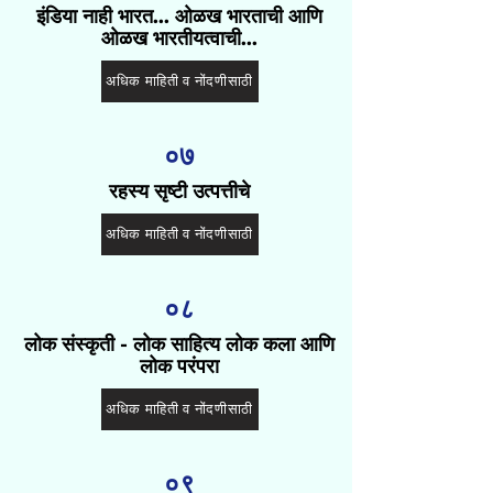
इंडिया नाही भारत... ओळख भारताची आणि
ओळख भारतीयत्वाची...
अधिक माहिती व नोंदणीसाठी
०७
रहस्य सृष्टी उत्पत्तीचे
अधिक माहिती व नोंदणीसाठी
०८
लोक संस्कृती - लोक साहित्य लोक कला आणि
लोक परंपरा
अधिक माहिती व नोंदणीसाठी
०९