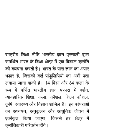
राष्ट्रीय शिक्षा नीति भारतीय ज्ञान प्रणाली द्वारा 
समर्थित भारत के शिक्षा क्षेत्र में एक विशाल क्रांति 
की कल्पना करती है। भारत के पास ज्ञान का अपार 
भंडार है, जिसकी कई पांडुलिपियों का अभी पता 
लगाया जाना बाकी है। 14 विद्या और 64 कला के 
रूप में वर्णित भारतीय ज्ञान परंपरा में दर्शन, 
व्यावहारिक शिक्षा, कला, कौशल, शिल्प कौशल, 
कृषि, स्वास्थ्य और विज्ञान शामिल हैं। इन परंपराओं 
का अध्ययन, अनुकूलन और आधुनिक जीवन में 
एकीकृत किया जाएगा, जिससे हर क्षेत्र में 
क्रांतिकारी परिवर्तन होंगे।