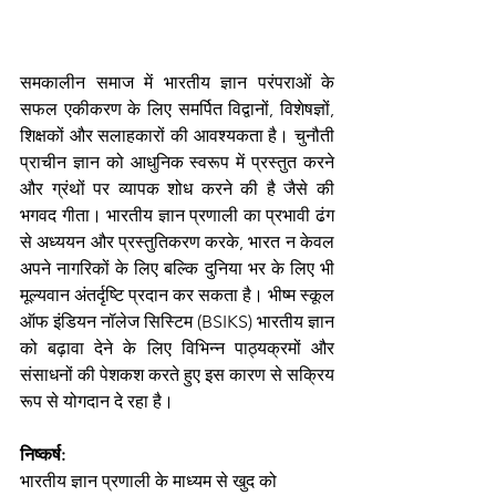
समकालीन समाज में भारतीय ज्ञान परंपराओं के 
सफल एकीकरण के लिए समर्पित विद्वानों, विशेषज्ञों, 
शिक्षकों और सलाहकारों की आवश्यकता है। चुनौती 
प्राचीन ज्ञान को आधुनिक स्वरूप में प्रस्तुत करने 
और ग्रंथों पर व्यापक शोध करने की है जैसे की  
भगवद गीता। भारतीय ज्ञान प्रणाली का प्रभावी ढंग 
से अध्ययन और प्रस्तुतिकरण करके, भारत न केवल 
अपने नागरिकों के लिए बल्कि दुनिया भर के लिए भी 
मूल्यवान अंतर्दृष्टि प्रदान कर सकता है। भीष्म स्कूल 
ऑफ इंडियन नॉलेज सिस्टिम (BSIKS) भारतीय ज्ञान 
को बढ़ावा देने के लिए विभिन्न पाठ्यक्रमों और 
संसाधनों की पेशकश करते हुए इस कारण से सक्रिय 
रूप से योगदान दे रहा है।
निष्कर्ष: 
भारतीय ज्ञान प्रणाली के माध्यम से खुद को 