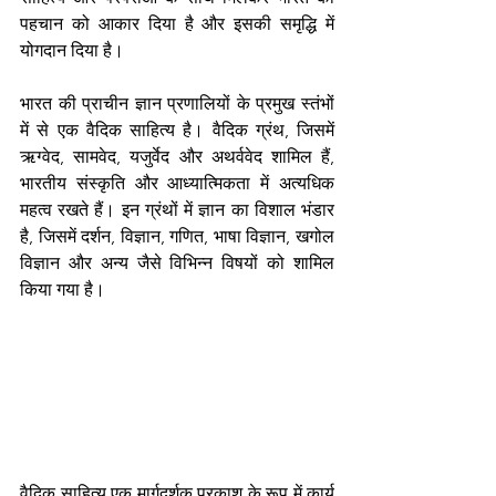
पहचान को आकार दिया है और इसकी समृद्धि में 
योगदान दिया है।
भारत की प्राचीन ज्ञान प्रणालियों के प्रमुख स्तंभों 
में से एक वैदिक साहित्य है। वैदिक ग्रंथ, जिसमें 
ऋग्वेद, सामवेद, यजुर्वेद और अथर्ववेद शामिल हैं, 
भारतीय संस्कृति और आध्यात्मिकता में अत्यधिक 
महत्व रखते हैं। इन ग्रंथों में ज्ञान का विशाल भंडार 
है, जिसमें दर्शन, विज्ञान, गणित, भाषा विज्ञान, खगोल 
विज्ञान और अन्य जैसे विभिन्न विषयों को शामिल 
किया गया है।
वैदिक साहित्य एक मार्गदर्शक प्रकाश के रूप में कार्य 