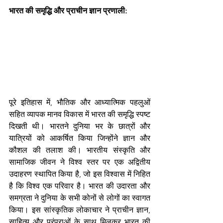
भारत की समृद्धि और प्राचीन ज्ञान प्रणाली: 
पूरे इतिहास में, भौतिक और आध्यात्मिक पहलुओं 
सहित व्यापक मानव विकास में भारत की समृद्धि स्पष्ट 
दिखती थी। भारतने दुनिया भर के छात्रों और 
यात्रियों को आकर्षित किया जिन्होंने ज्ञान और 
कौशल की तलाश की। भारतीय संस्कृति और 
सामाजिक जीवन ने विश्व स्तर पर एक अद्वितीय 
उदाहरण स्थापित किया है, जो इस विश्वास में निहित 
है कि विश्व एक परिवार है। भारत की उदारता और 
समग्रता ने दुनिया के सभी कोनों से लोगों का स्वागत 
किया। इस सांस्कृतिक लोकाचार ने प्राचीन ज्ञान, 
साहित्य और परंपराओं के साथ मिलकर भारत की 