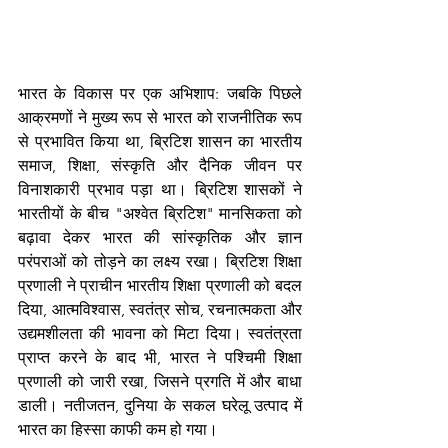
भारत के विकास पर एक अभिशाप: जबकि पिछले 
आक्रमणों ने मुख्य रूप से भारत को राजनीतिक रूप 
से प्रभावित किया था, ब्रिटिश शासन का भारतीय 
समाज, शिक्षा, संस्कृति और दैनिक जीवन पर 
विनाशकारी प्रभाव पड़ा था। ब्रिटिश शासकों ने 
भारतीयों के बीच "अश्वेत ब्रिटिश" मानसिकता को 
बढ़ावा देकर भारत की सांस्कृतिक और ज्ञान 
परंपराओं को तोड़ने का लक्ष्य रखा। ब्रिटिश शिक्षा 
प्रणाली ने प्राचीन भारतीय शिक्षा प्रणाली को बदल 
दिया, आत्मविश्वास, स्वतंत्र सोच, रचनात्मकता और 
उद्यमशीलता की भावना को मिटा दिया। स्वतंत्रता 
प्राप्त करने के बाद भी, भारत ने पश्चिमी शिक्षा 
प्रणाली को जारी रखा, जिसने प्रगति में और बाधा 
डाली। नतीजतन, दुनिया के सकल घरेलू उत्पाद में 
भारत का हिस्सा काफी कम हो गया।