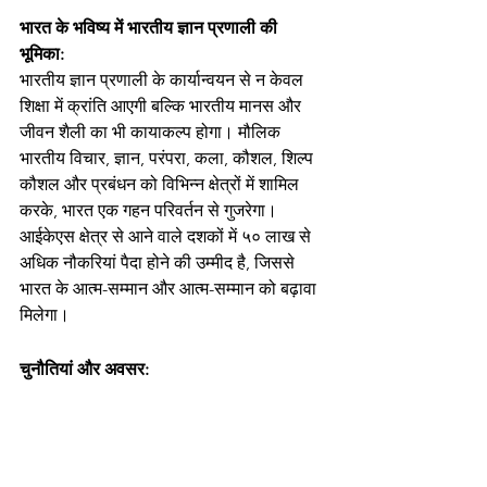
भारत के भविष्य में भारतीय ज्ञान प्रणाली की 
भूमिका: 
भारतीय ज्ञान प्रणाली के कार्यान्वयन से न केवल 
शिक्षा में क्रांति आएगी बल्कि भारतीय मानस और 
जीवन शैली का भी कायाकल्प होगा। मौलिक 
भारतीय विचार, ज्ञान, परंपरा, कला, कौशल, शिल्प 
कौशल और प्रबंधन को विभिन्न क्षेत्रों में शामिल 
करके, भारत एक गहन परिवर्तन से गुजरेगा। 
आईकेएस क्षेत्र से आने वाले दशकों में ५० लाख से 
अधिक नौकरियां पैदा होने की उम्मीद है, जिससे 
भारत के आत्म-सम्मान और आत्म-सम्मान को बढ़ावा 
मिलेगा।
चुनौतियां और अवसर: