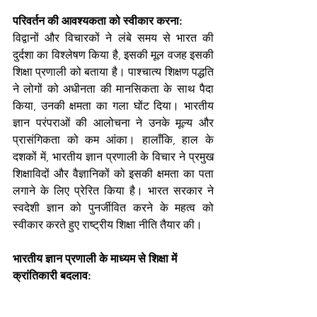
परिवर्तन की आवश्यकता को स्वीकार करना: 
विद्वानों और विचारकों ने लंबे समय से भारत की 
दुर्दशा का विश्लेषण किया है, इसकी मूल वजह इसकी 
शिक्षा प्रणाली को बताया है। पाश्चात्य शिक्षण पद्धति 
ने लोगों को अधीनता की मानसिकता के साथ पैदा 
किया, उनकी क्षमता का गला घोंट दिया। भारतीय 
ज्ञान परंपराओं की आलोचना ने उनके मूल्य और 
प्रासंगिकता को कम आंका। हालाँकि, हाल के 
दशकों में, भारतीय ज्ञान प्रणाली के विचार ने प्रमुख 
शिक्षाविदों और वैज्ञानिकों को इसकी क्षमता का पता 
लगाने के लिए प्रेरित किया है। भारत सरकार ने 
स्वदेशी ज्ञान को पुनर्जीवित करने के महत्व को 
स्वीकार करते हुए राष्ट्रीय शिक्षा नीति तैयार की।
भारतीय ज्ञान प्रणाली के माध्यम से शिक्षा में 
क्रांतिकारी बदलाव: