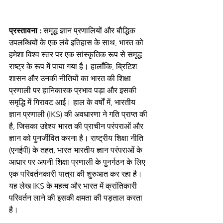
प्रस्तावना :
 समृद्ध ज्ञान प्रणालियों और बौद्धिक 
उपलब्धियों के एक लंबे इतिहास के साथ, भारत को 
हमेशा विश्व स्तर पर एक सांस्कृतिक रूप से समृद्ध 
राष्ट्र के रूप में पाया गया है। हालाँकि, ब्रिटिश 
शासन और उनकी नीतियों का भारत की शिक्षा 
प्रणाली पर हानिकारक प्रभाव पड़ा और इसकी 
समृद्धि में गिरावट आई। हाल के वर्षों में, भारतीय 
ज्ञान प्रणाली (IKS) की अवधारणा ने गति प्राप्त की 
है, जिसका उद्देश्य भारत की प्राचीन परंपराओं और 
ज्ञान को पुनर्जीवित करना है। राष्ट्रीय शिक्षा नीति 
(एनईपी) के तहत, भारत भारतीय ज्ञान परंपराओं के 
आधार पर अपनी शिक्षा प्रणाली के पुनर्गठन के लिए 
एक परिवर्तनकारी यात्रा की शुरुआत कर रहा है। 
यह लेख IKS के महत्व और भारत में क्रांतिकारी 
परिवर्तन लाने की इसकी क्षमता की पड़ताल करता 
है।