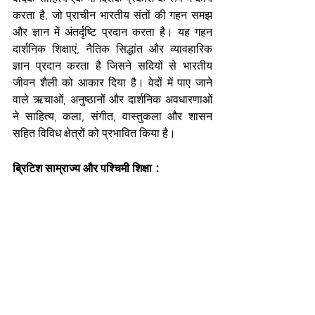
करता है, जो प्राचीन भारतीय संतों की गहन समझ 
और ज्ञान में अंतर्दृष्टि प्रदान करता है। यह गहन 
दार्शनिक शिक्षाएं, नैतिक सिद्धांत और व्यावहारिक 
ज्ञान प्रदान करता है जिसने सदियों से भारतीय 
जीवन शैली को आकार दिया है। वेदों में पाए जाने 
वाले ऋचाओं, अनुष्ठानों और दार्शनिक अवधारणाओं 
ने साहित्य, कला, संगीत, वास्तुकला और शासन 
सहित विविध क्षेत्रों को प्रभावित किया है।
 : 
ब्रिटिश साम्राज्य और पश्चिमी शिक्षा