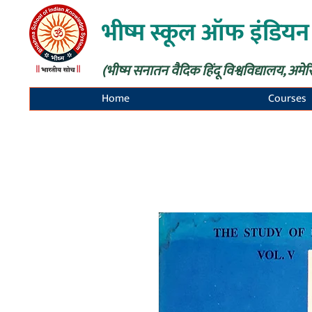
भीष्म स्कूल ऑफ इंडियन
(भीष्म सनातन वैदिक हिंदू विश्वविद्यालय, अमेर
Home
Courses