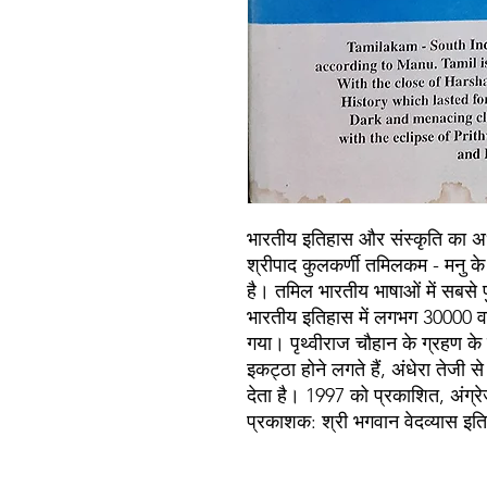
भारतीय इतिहास और संस्कृति का अ
श्रीपाद कुलकर्णी तमिलकम - मनु के 
है। तमिल भारतीय भाषाओं में सबसे प
भारतीय इतिहास में लगभग 30000 वर्
गया। पृथ्वीराज चौहान के ग्रहण क
इकट्ठा होने लगते हैं, अंधेरा तेजी
देता है। 1997 को प्रकाशित, अंग्रेज
प्रकाशक: श्री भगवान वेदव्यास इति