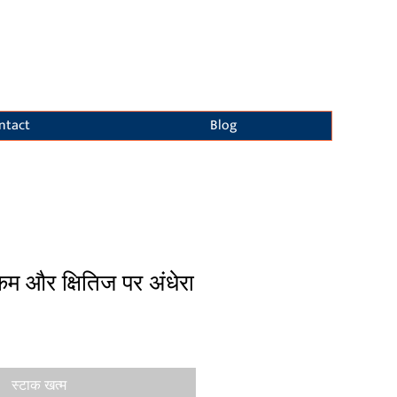
ntact
Blog
म और क्षितिज पर अंधेरा
स्टाक खत्म