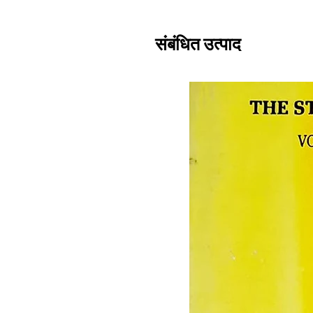
संबंधित उत्पाद