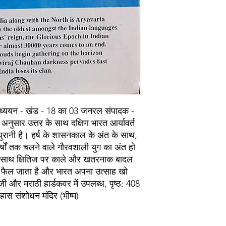
ध्ययन - खंड - 18 का 03 जनरल संपादक - 
अनुसार उत्तर के साथ दक्षिण भारत आर्यावर्त 
ुरानी है। हर्ष के शासनकाल के अंत के साथ, 
षों तक चलने वाले गौरवशाली युग का अंत हो 
े साथ क्षितिज पर काले और खतरनाक बादल 
 से फैल जाता है और भारत अपना उत्साह खो 
ी और मराठी हार्डकवर में उपलब्ध, पृष्ठ: 408 
हास संशोधन मंदिर (भीष्म)