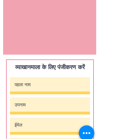
व्याखानमाला के लिए पंजीकरण करें